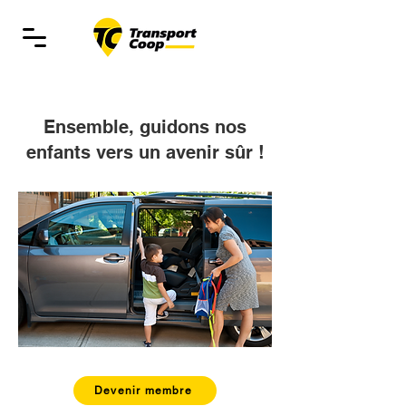
Ensemble, guidons nos
enfants vers un avenir sûr !
Devenir membre