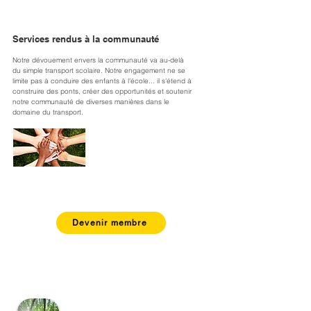
Services rendus à la communauté
Notre dévouement envers la communauté va au-delà 
du simple transport scolaire. Notre engagement ne se 
limite pas à conduire des enfants à l'école... il s'étend à 
construire des ponts, créer des opportunités et soutenir 
notre communauté de diverses manières dans le 
domaine du transport.
Devenir membre