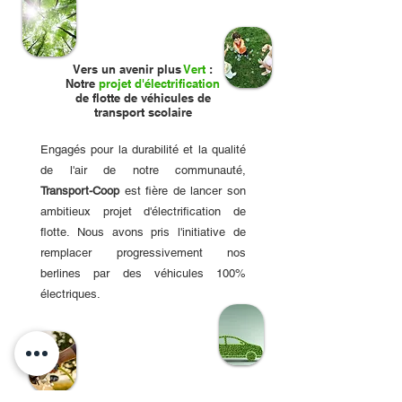
Vers un avenir plus
Vert
:
Notre
projet d'électrification
de flotte de véhicules de
transport scolaire
Engagés pour la durabilité et la qualité
de l'air de notre communauté,
Transport-Coop
est fière de lancer son
ambitieux projet d'électrification de
flotte. Nous avons pris l'initiative de
remplacer progressivement nos
berlines par des véhicules 100%
électriques.